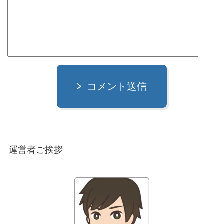
コメント送信
運営者ご挨拶