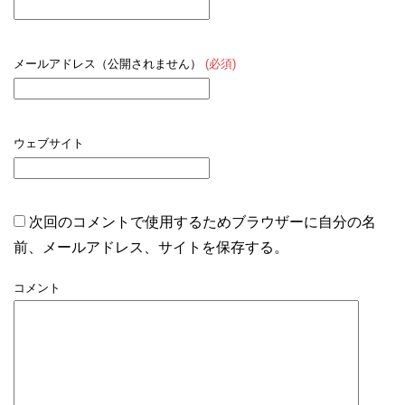
メールアドレス（公開されません）
(必須)
ウェブサイト
次回のコメントで使用するためブラウザーに自分の名
前、メールアドレス、サイトを保存する。
コメント