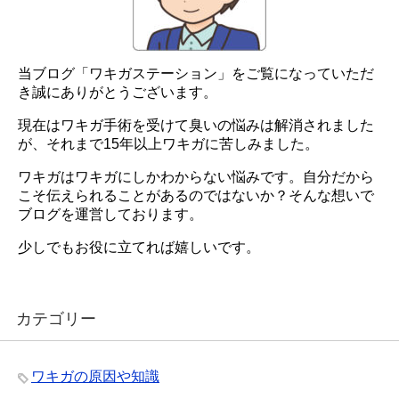
当ブログ「ワキガステーション」をご覧になっていただ
き誠にありがとうございます。
現在はワキガ手術を受けて臭いの悩みは解消されました
が、それまで15年以上ワキガに苦しみました。
ワキガはワキガにしかわからない悩みです。自分だから
こそ伝えられることがあるのではないか？そんな想いで
ブログを運営しております。
少しでもお役に立てれば嬉しいです。
カテゴリー
ワキガの原因や知識