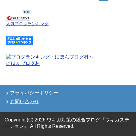
人気ブログランキング
にほんブログ村
プライバシーポリシー
お問い合わせ
Copyright (C) 2026 ワキガ対策の総合ブログ『ワキガステ
ーション』
All Rights Reserved.