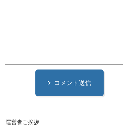
コメント送信
運営者ご挨拶