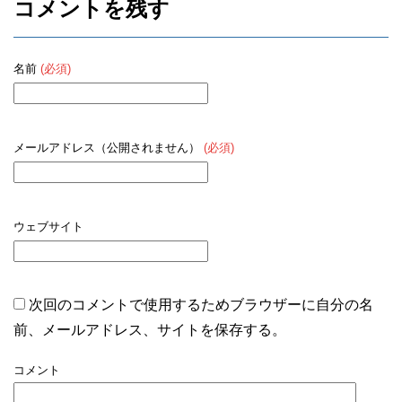
コメントを残す
名前
(必須)
メールアドレス（公開されません）
(必須)
ウェブサイト
次回のコメントで使用するためブラウザーに自分の名
前、メールアドレス、サイトを保存する。
コメント