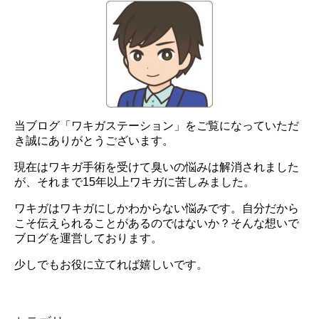
当ブログ「ワキガステーション」をご覧になっていただ
き誠にありがとうございます。
現在はワキガ手術を受けて臭いの悩みは解消されました
が、それまで15年以上ワキガに苦しみました。
ワキガはワキガにしかわからない悩みです。自分だから
こそ伝えられることがあるのではないか？そんな想いで
ブログを運営しております。
少しでもお役に立てれば嬉しいです。