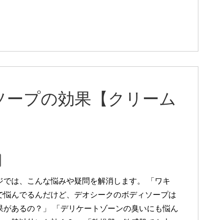
ソープの効果【クリーム
ジでは、こんな悩みや疑問を解消します。 「ワキ
で悩んでるんだけど、デオシークのボディソープは
果があるの？」 「デリケートゾーンの臭いにも悩ん