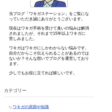
当ブログ「ワキガステーション」をご覧にな
っていただき誠にありがとうございます。
現在はワキガ手術を受けて臭いの悩みは解消
されましたが、それまで15年以上ワキガに
苦しみました。
ワキガはワキガにしかわからない悩みです。
自分だからこそ伝えられることがあるのでは
ないか？そんな想いでブログを運営しており
ます。
少しでもお役に立てれば嬉しいです。
カテゴリー
ワキガの原因や知識