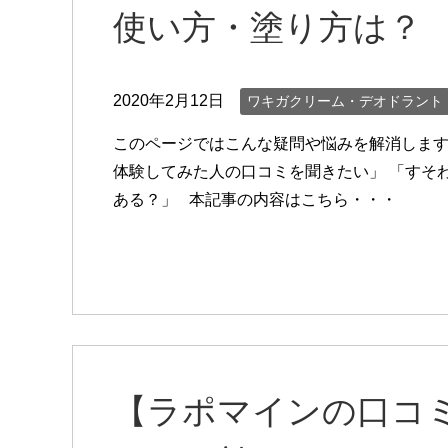
使い方・塗り方は？
2020年2月12日
ワキガクリーム・デオドラント
このページではこんな疑問や悩みを解消します
体験してみた人の口コミを聞きたい」 「すそ
ある？」 本記事の内容はこちら・・・
【ラポマインの口コミと