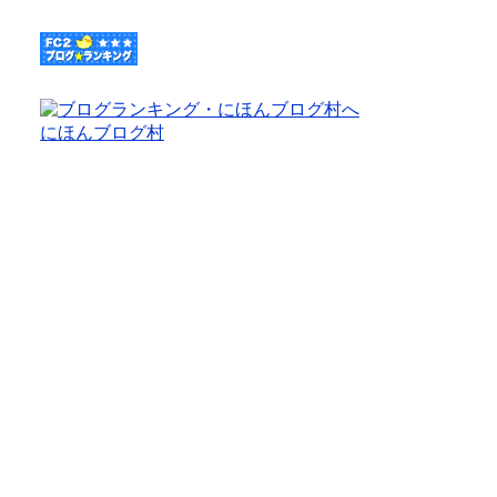
にほんブログ村