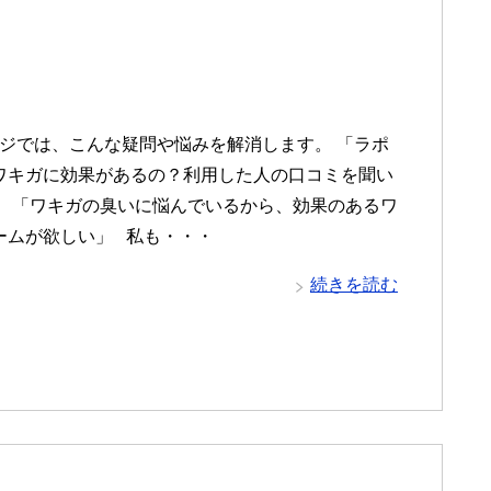
ジでは、こんな疑問や悩みを解消します。 「ラポ
ワキガに効果があるの？利用した人の口コミを聞い
」 「ワキガの臭いに悩んでいるから、効果のあるワ
ームが欲しい」 私も・・・
続きを読む