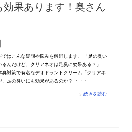
も効果あります！奥さん
ジではこんな疑問や悩みを解消します。 「足の臭い
いるんだけど、クリアネオは足臭に効果ある？」
体臭対策で有名なデオドラントクリーム「クリアネ
が、足の臭いにも効果があるのか？ ・・・
続きを読む