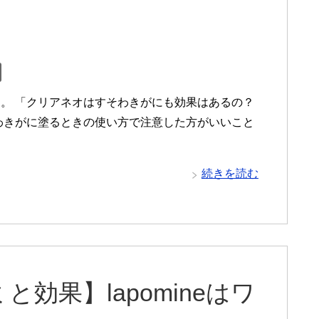
。 「クリアネオはすそわきがにも効果はあるの？
わきがに塗るときの使い方で注意した方がいいこと
続きを読む
効果】lapomineはワ