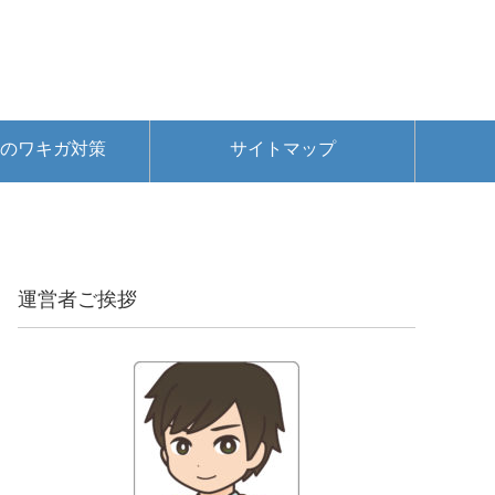
のワキガ対策
サイトマップ
運営者ご挨拶