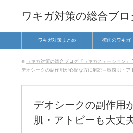
ワキガ対策の総合ブロ
ワキガ対策まとめ
梅雨のワキガ
ワキガ対策の総合ブログ『ワキガステーション』
デオシークの副作用が心配な方に解説～敏感肌・ア
デオシークの副作用
肌・アトピーも大丈