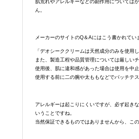
肌荒れやアレルギーなどの副作用については
ん。
メーカーのサイトのQ＆Aにはこう書かれてい
「デオシーククリームは天然成分のみを使用
また、製造工程や品質管理については厳しい
使用後、肌に違和感があった場合は使用を中
使用する前に二の腕や太ももなどでパッチテ
アレルギーは起こりにくいですが、必ず起き
いうことですね。
当然保証できるものではありませんから、こ