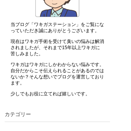
当ブログ「ワキガステーション」をご覧にな
っていただき誠にありがとうございます。
現在はワキガ手術を受けて臭いの悩みは解消
されましたが、それまで15年以上ワキガに
苦しみました。
ワキガはワキガにしかわからない悩みです。
自分だからこそ伝えられることがあるのでは
ないか？そんな想いでブログを運営しており
ます。
少しでもお役に立てれば嬉しいです。
カテゴリー