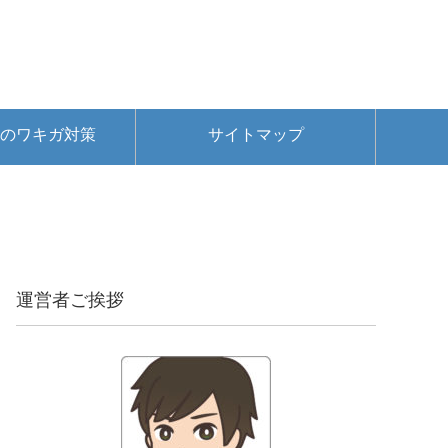
のワキガ対策
サイトマップ
運営者ご挨拶