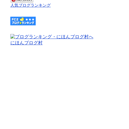
人気ブログランキング
にほんブログ村