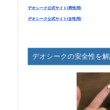
デオシーク公式サイト(男性用)
デオシーク公式サイト(女性用)
デオシークの安全性を解