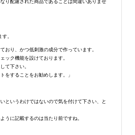
かなり配慮された商品であることは間違いありませ
ます。
しており、かつ低刺激の成分で作っています。
チェック機能を設けております。
止して下さい。
ストをすることをお勧めします。」
ないというわけではないので気を付けて下さい、と
のように記載するのは当たり前ですね。