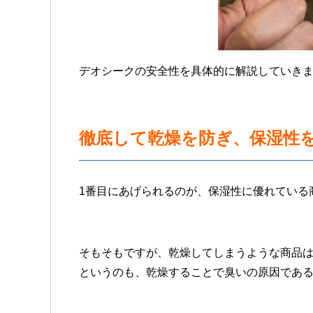
デオシークの安全性を具体的に解説していき
徹底して乾燥を防ぎ、保湿性
1番目にあげられるのが、保湿性に優れている
そもそもですが、乾燥してしまうような商品
というのも、乾燥することで臭いの原因であ