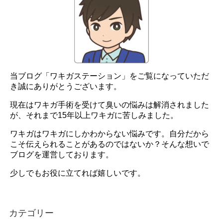
当ブログ「ワキガステーション」をご覧になっていただ
き誠にありがとうございます。
現在はワキガ手術を受けて臭いの悩みは解消されました
が、それまで15年以上ワキガに苦しみました。
ワキガはワキガにしかわからない悩みです。自分だから
こそ伝えられることがあるのではないか？そんな想いで
ブログを運営しております。
少しでもお役に立てれば嬉しいです。
カテゴリー