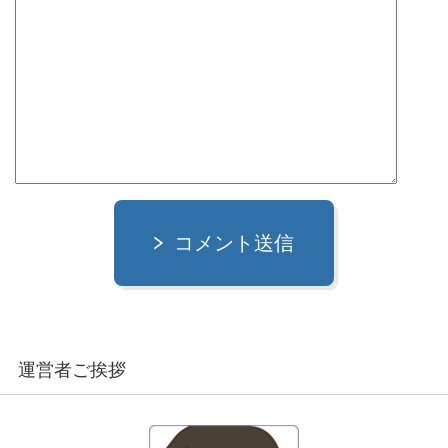
コメント送信
運営者ご挨拶