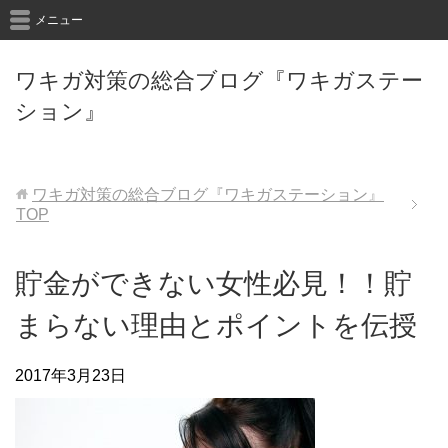
メニュー
ワキガ対策の総合ブログ『ワキガステー
ション』
ワキガ対策の総合ブログ『ワキガステーション』
TOP
貯金ができない女性必見！！貯
まらない理由とポイントを伝授
2017年3月23日