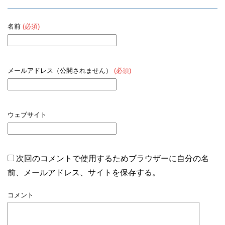
名前
(必須)
メールアドレス（公開されません）
(必須)
ウェブサイト
次回のコメントで使用するためブラウザーに自分の名
前、メールアドレス、サイトを保存する。
コメント