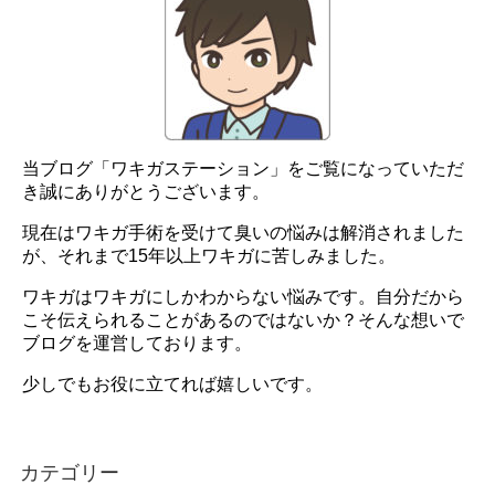
当ブログ「ワキガステーション」をご覧になっていただ
き誠にありがとうございます。
現在はワキガ手術を受けて臭いの悩みは解消されました
が、それまで15年以上ワキガに苦しみました。
ワキガはワキガにしかわからない悩みです。自分だから
こそ伝えられることがあるのではないか？そんな想いで
ブログを運営しております。
少しでもお役に立てれば嬉しいです。
カテゴリー