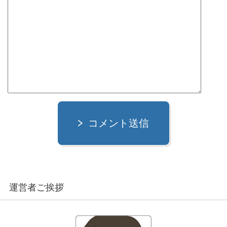
コメント送信
運営者ご挨拶