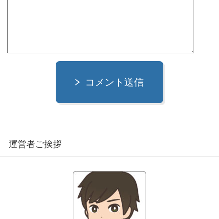
コメント送信
運営者ご挨拶