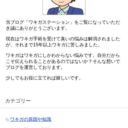
当ブログ「ワキガステーション」をご覧になっていただ
き誠にありがとうございます。
現在はワキガ手術を受けて臭いの悩みは解消されました
が、それまで15年以上ワキガに苦しみました。
ワキガはワキガにしかわからない悩みです。自分だから
こそ伝えられることがあるのではないか？そんな想いで
ブログを運営しております。
少しでもお役に立てれば嬉しいです。
カテゴリー
ワキガの原因や知識