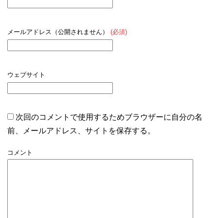
メールアドレス（公開されません）
(必須)
ウェブサイト
次回のコメントで使用するためブラウザーに自分の名
前、メールアドレス、サイトを保存する。
コメント