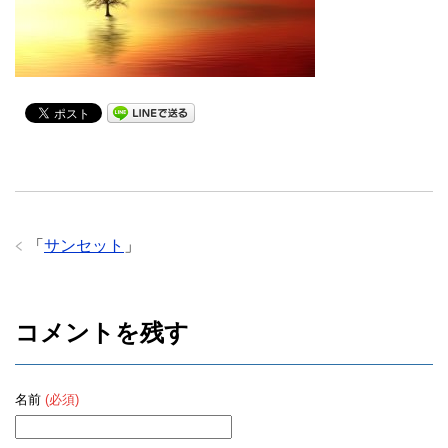
「
サンセット
」
コメントを残す
名前
(必須)