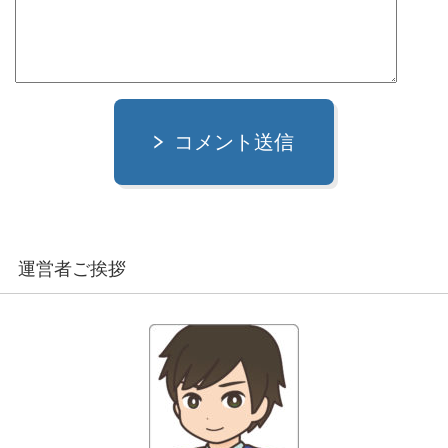
コメント送信
運営者ご挨拶