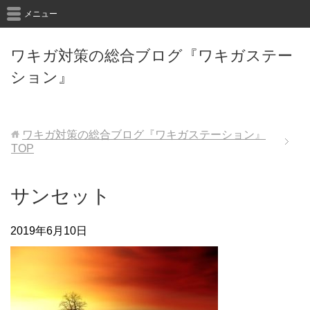
メニュー
ワキガ対策の総合ブログ『ワキガステー
ション』
ワキガ対策の総合ブログ『ワキガステーション』
TOP
サンセット
2019年6月10日