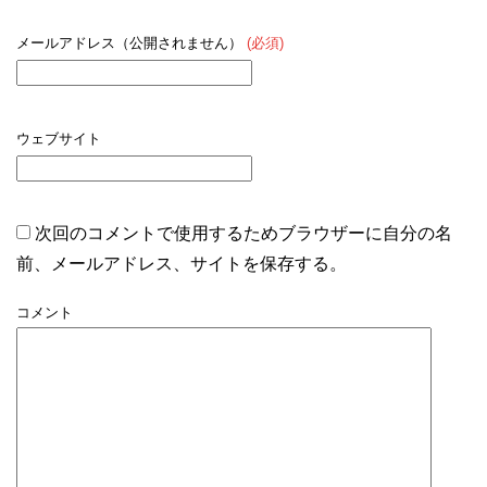
メールアドレス（公開されません）
(必須)
ウェブサイト
次回のコメントで使用するためブラウザーに自分の名
前、メールアドレス、サイトを保存する。
コメント