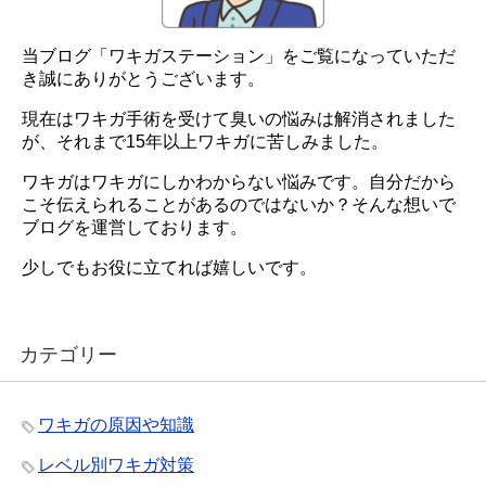
当ブログ「ワキガステーション」をご覧になっていただ
き誠にありがとうございます。
現在はワキガ手術を受けて臭いの悩みは解消されました
が、それまで15年以上ワキガに苦しみました。
ワキガはワキガにしかわからない悩みです。自分だから
こそ伝えられることがあるのではないか？そんな想いで
ブログを運営しております。
少しでもお役に立てれば嬉しいです。
カテゴリー
ワキガの原因や知識
レベル別ワキガ対策