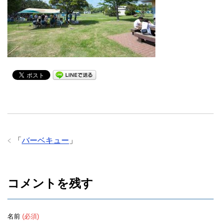
「
バーベキュー
」
コメントを残す
名前
(必須)