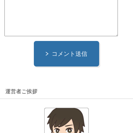
コメント送信
運営者ご挨拶