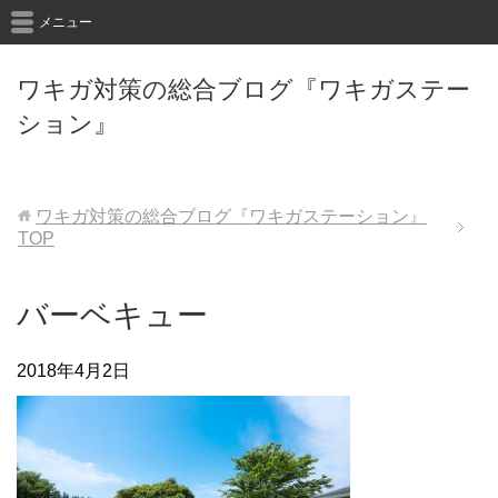
メニュー
ワキガ対策の総合ブログ『ワキガステー
ション』
ワキガ対策の総合ブログ『ワキガステーション』
TOP
バーベキュー
2018年4月2日