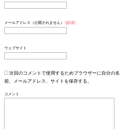
メールアドレス（公開されません）
(必須)
ウェブサイト
次回のコメントで使用するためブラウザーに自分の名
前、メールアドレス、サイトを保存する。
コメント