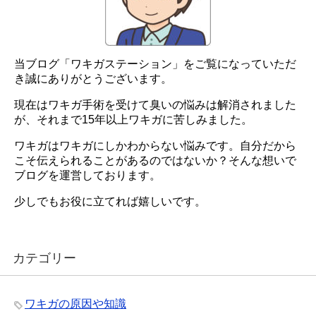
当ブログ「ワキガステーション」をご覧になっていただ
き誠にありがとうございます。
現在はワキガ手術を受けて臭いの悩みは解消されました
が、それまで15年以上ワキガに苦しみました。
ワキガはワキガにしかわからない悩みです。自分だから
こそ伝えられることがあるのではないか？そんな想いで
ブログを運営しております。
少しでもお役に立てれば嬉しいです。
カテゴリー
ワキガの原因や知識