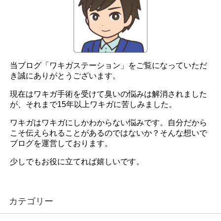
当ブログ「ワキガステーション」をご覧になっていただ
き誠にありがとうございます。
現在はワキガ手術を受けて臭いの悩みは解消されました
が、それまで15年以上ワキガに苦しみました。
ワキガはワキガにしかわからない悩みです。自分だから
こそ伝えられることがあるのではないか？そんな想いで
ブログを運営しております。
少しでもお役に立てれば嬉しいです。
カテゴリー