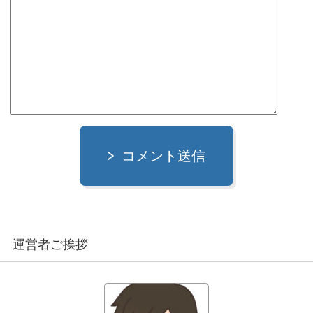
コメント送信
運営者ご挨拶