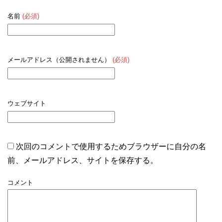
名前
(必須)
メールアドレス（公開されません）
(必須)
ウェブサイト
次回のコメントで使用するためブラウザーに自分の名
前、メールアドレス、サイトを保存する。
コメント