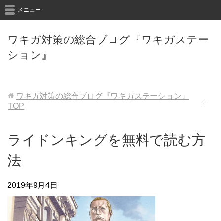
メニュー
ワキガ対策の総合ブログ『ワキガステー
ション』
ワキガ対策の総合ブログ『ワキガステーション』
TOP
ライドンキングを無料で読む方
法
2019年9月4日