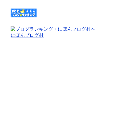
にほんブログ村