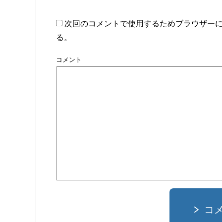
次回のコメントで使用するためブラウザー
る。
コメント
コ