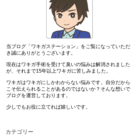
当ブログ「ワキガステーション」をご覧になっていただ
き誠にありがとうございます。
現在はワキガ手術を受けて臭いの悩みは解消されました
が、それまで15年以上ワキガに苦しみました。
ワキガはワキガにしかわからない悩みです。自分だから
こそ伝えられることがあるのではないか？そんな想いで
ブログを運営しております。
少しでもお役に立てれば嬉しいです。
カテゴリー