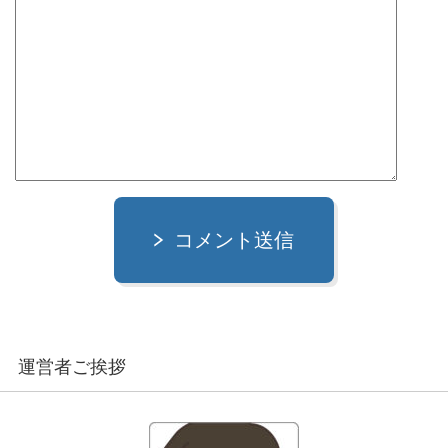
コメント送信
運営者ご挨拶