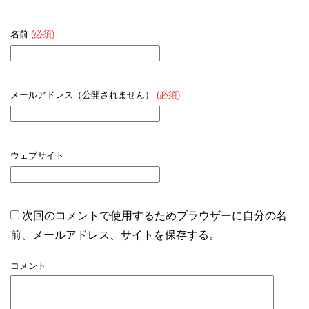
名前
(必須)
メールアドレス（公開されません）
(必須)
ウェブサイト
次回のコメントで使用するためブラウザーに自分の名
前、メールアドレス、サイトを保存する。
コメント