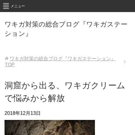
メニュー
ワキガ対策の総合ブログ『ワキガステー
ション』
ワキガ対策の総合ブログ『ワキガステーション』
TOP
洞窟から出る、ワキガクリーム
で悩みから解放
2018年12月13日