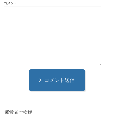
コメント
コメント送信
運営者ご挨拶