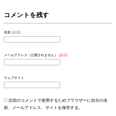
コメントを残す
名前
(必須)
メールアドレス（公開されません）
(必須)
ウェブサイト
次回のコメントで使用するためブラウザーに自分の名
前、メールアドレス、サイトを保存する。