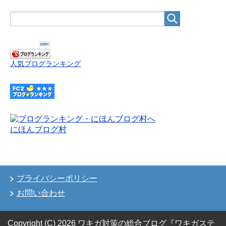
人気ブログランキング
にほんブログ村
プライバシーポリシー
お問い合わせ
Copyright (C) 2026 ワキガ対策の総合ブログ『ワキガステ