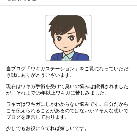
当ブログ「ワキガステーション」をご覧になっていただ
き誠にありがとうございます。
現在はワキガ手術を受けて臭いの悩みは解消されました
が、それまで15年以上ワキガに苦しみました。
ワキガはワキガにしかわからない悩みです。自分だから
こそ伝えられることがあるのではないか？そんな想いで
ブログを運営しております。
少しでもお役に立てれば嬉しいです。