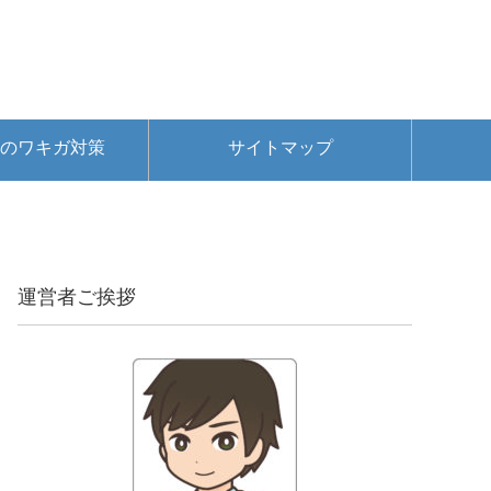
のワキガ対策
サイトマップ
運営者ご挨拶