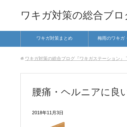
ワキガ対策の総合ブロ
ワキガ対策まとめ
梅雨のワキガ
ワキガ対策の総合ブログ『ワキガステーション』
腰痛・ヘルニアに良
2018年11月3日