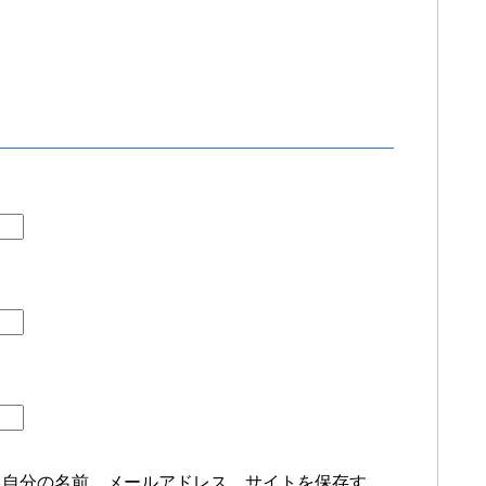
に自分の名前、メールアドレス、サイトを保存す