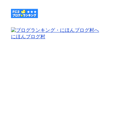
にほんブログ村