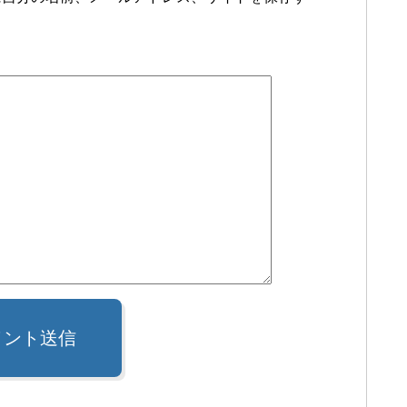
メント送信