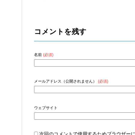
コメントを残す
名前
(必須)
メールアドレス（公開されません）
(必須)
ウェブサイト
次回のコメントで使用するためブラウザー