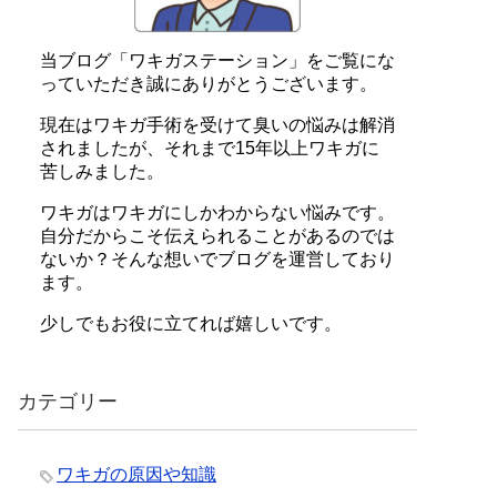
当ブログ「ワキガステーション」をご覧にな
っていただき誠にありがとうございます。
現在はワキガ手術を受けて臭いの悩みは解消
されましたが、それまで15年以上ワキガに
苦しみました。
ワキガはワキガにしかわからない悩みです。
自分だからこそ伝えられることがあるのでは
ないか？そんな想いでブログを運営しており
ます。
少しでもお役に立てれば嬉しいです。
カテゴリー
ワキガの原因や知識