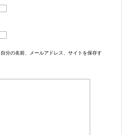
に自分の名前、メールアドレス、サイトを保存す