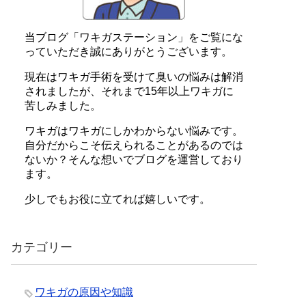
当ブログ「ワキガステーション」をご覧にな
っていただき誠にありがとうございます。
現在はワキガ手術を受けて臭いの悩みは解消
されましたが、それまで15年以上ワキガに
苦しみました。
ワキガはワキガにしかわからない悩みです。
自分だからこそ伝えられることがあるのでは
ないか？そんな想いでブログを運営しており
ます。
少しでもお役に立てれば嬉しいです。
カテゴリー
ワキガの原因や知識