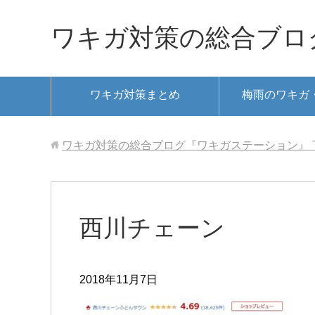
ワキガ対策の総合ブロ
ワキガ対策まとめ
梅雨のワキガ
ワキガ対策の総合ブログ『ワキガステーション』
西川チェーン
2018年11月7日