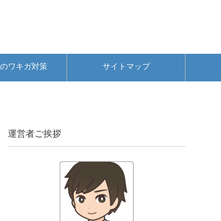
のワキガ対策
サイトマップ
運営者ご挨拶