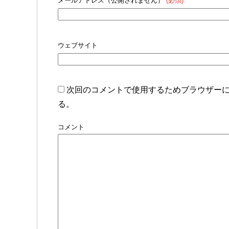
メールアドレス（公開されません）
(必須)
ウェブサイト
次回のコメントで使用するためブラウザー
る。
コメント