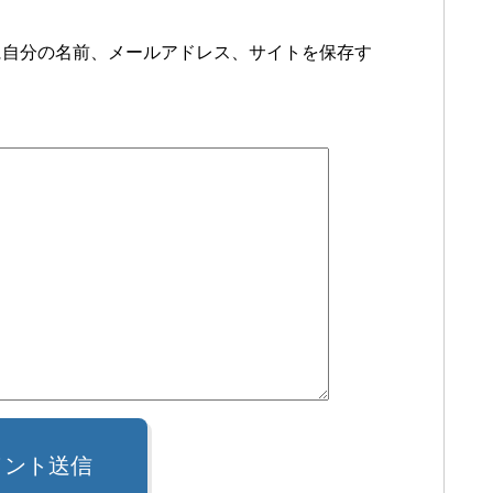
に自分の名前、メールアドレス、サイトを保存す
メント送信