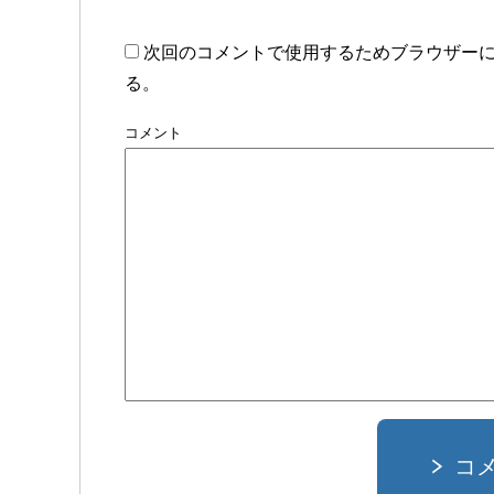
次回のコメントで使用するためブラウザー
る。
コメント
コ