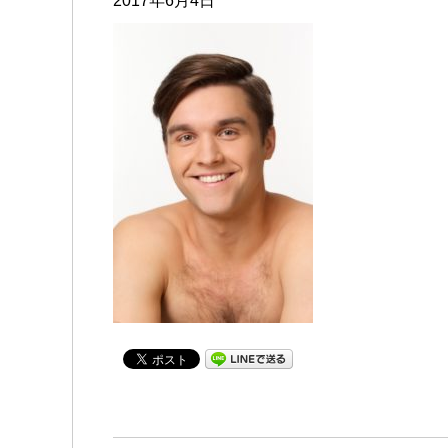
2017年6月4日