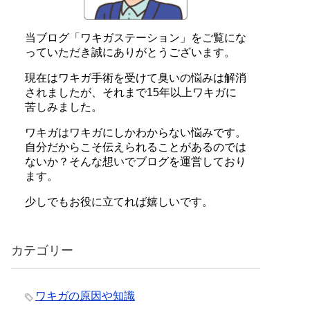
当ブログ「ワキガステーション」をご覧にな
っていただき誠にありがとうございます。
現在はワキガ手術を受けて臭いの悩みは解消
されましたが、それまで15年以上ワキガに
苦しみました。
ワキガはワキガにしかわからない悩みです。
自分だからこそ伝えられることがあるのでは
ないか？そんな想いでブログを運営しており
ます。
少しでもお役に立てれば嬉しいです。
カテゴリー
ワキガの原因や知識