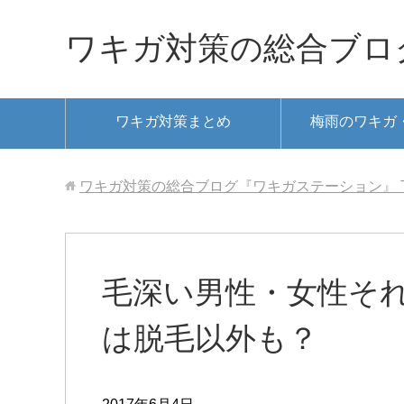
ワキガ対策の総合ブロ
ワキガ対策まとめ
梅雨のワキガ
ワキガ対策の総合ブログ『ワキガステーション』
毛深い男性・女性それ
は脱毛以外も？