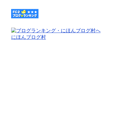
にほんブログ村