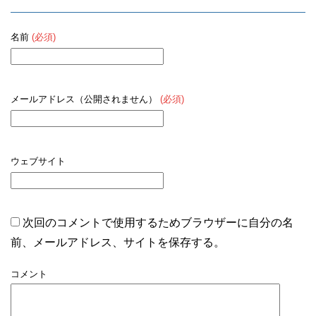
名前
(必須)
メールアドレス（公開されません）
(必須)
ウェブサイト
次回のコメントで使用するためブラウザーに自分の名
前、メールアドレス、サイトを保存する。
コメント