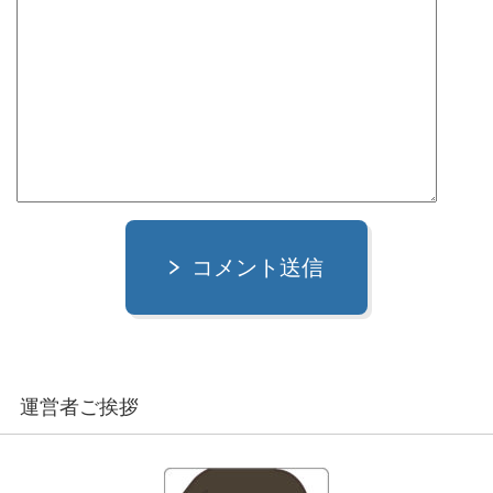
コメント送信
運営者ご挨拶