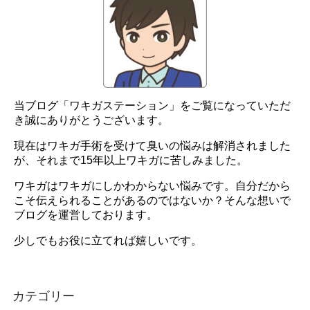
当ブログ「ワキガステーション」をご覧になっていただ
き誠にありがとうございます。
現在はワキガ手術を受けて臭いの悩みは解消されました
が、それまで15年以上ワキガに苦しみました。
ワキガはワキガにしかわからない悩みです。自分だから
こそ伝えられることがあるのではないか？そんな想いで
ブログを運営しております。
少しでもお役に立てれば嬉しいです。
カテゴリー