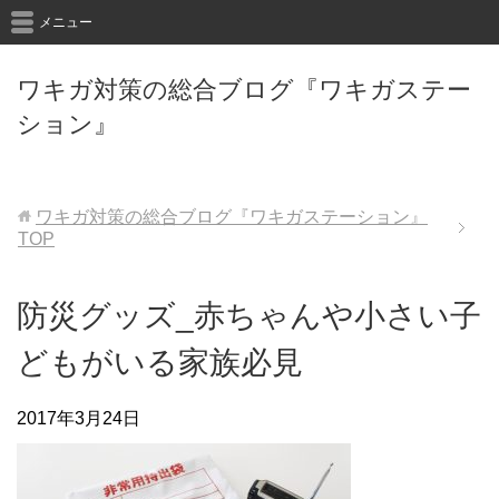
メニュー
ワキガ対策の総合ブログ『ワキガステー
ション』
ワキガ対策の総合ブログ『ワキガステーション』
TOP
防災グッズ_赤ちゃんや小さい子
どもがいる家族必見
2017年3月24日