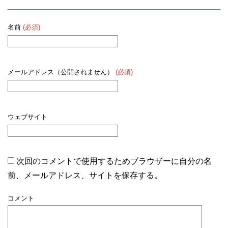
名前
(必須)
メールアドレス（公開されません）
(必須)
ウェブサイト
次回のコメントで使用するためブラウザーに自分の名
前、メールアドレス、サイトを保存する。
コメント