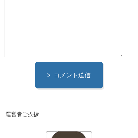
コメント送信
運営者ご挨拶