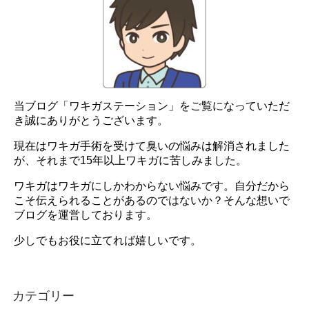
当ブログ「ワキガステーション」をご覧になっていただ
き誠にありがとうございます。
現在はワキガ手術を受けて臭いの悩みは解消されました
が、それまで15年以上ワキガに苦しみました。
ワキガはワキガにしかわからない悩みです。自分だから
こそ伝えられることがあるのではないか？そんな想いで
ブログを運営しております。
少しでもお役に立てれば嬉しいです。
カテゴリー