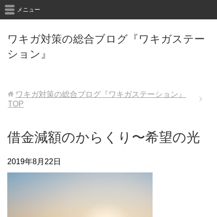
メニュー
ワキガ対策の総合ブログ『ワキガステー
ション』
ワキガ対策の総合ブログ『ワキガステーション』
TOP
借金減額のからくり〜希望の光
2019年8月22日