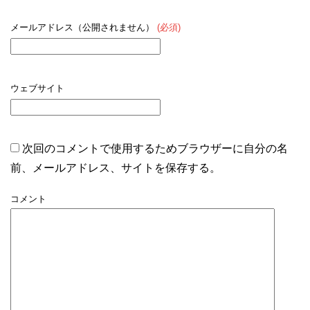
メールアドレス（公開されません）
(必須)
ウェブサイト
次回のコメントで使用するためブラウザーに自分の名
前、メールアドレス、サイトを保存する。
コメント