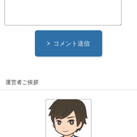
コメント送信
運営者ご挨拶