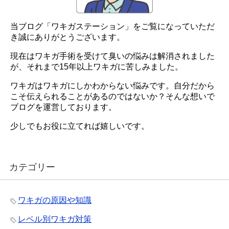
当ブログ「ワキガステーション」をご覧になっていただ
き誠にありがとうございます。
現在はワキガ手術を受けて臭いの悩みは解消されました
が、それまで15年以上ワキガに苦しみました。
ワキガはワキガにしかわからない悩みです。自分だから
こそ伝えられることがあるのではないか？そんな想いで
ブログを運営しております。
少しでもお役に立てれば嬉しいです。
カテゴリー
ワキガの原因や知識
レベル別ワキガ対策