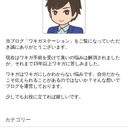
当ブログ「ワキガステーション」をご覧になっていただ
き誠にありがとうございます。
現在はワキガ手術を受けて臭いの悩みは解消されました
が、それまで15年以上ワキガに苦しみました。
ワキガはワキガにしかわからない悩みです。自分だから
こそ伝えられることがあるのではないか？そんな想いで
ブログを運営しております。
少しでもお役に立てれば嬉しいです。
カテゴリー