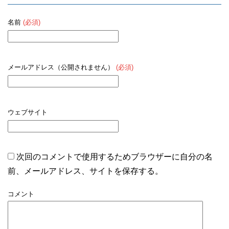
名前
(必須)
メールアドレス（公開されません）
(必須)
ウェブサイト
次回のコメントで使用するためブラウザーに自分の名
前、メールアドレス、サイトを保存する。
コメント