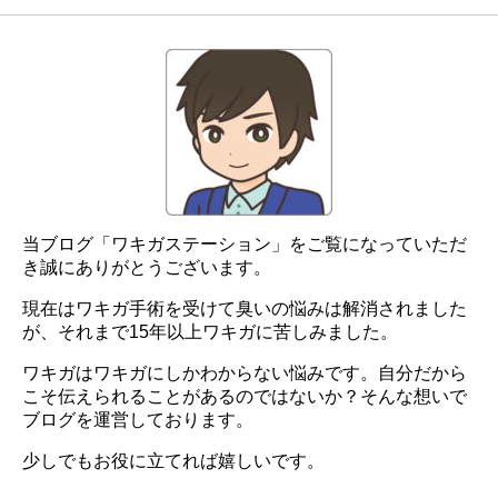
当ブログ「ワキガステーション」をご覧になっていただ
き誠にありがとうございます。
現在はワキガ手術を受けて臭いの悩みは解消されました
が、それまで15年以上ワキガに苦しみました。
ワキガはワキガにしかわからない悩みです。自分だから
こそ伝えられることがあるのではないか？そんな想いで
ブログを運営しております。
少しでもお役に立てれば嬉しいです。