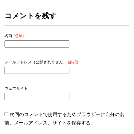
コメントを残す
名前
(必須)
メールアドレス（公開されません）
(必須)
ウェブサイト
次回のコメントで使用するためブラウザーに自分の名
前、メールアドレス、サイトを保存する。