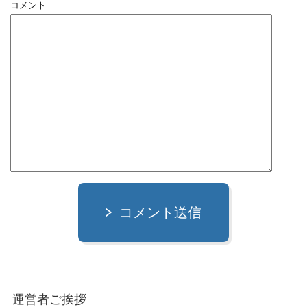
コメント
コメント送信
運営者ご挨拶