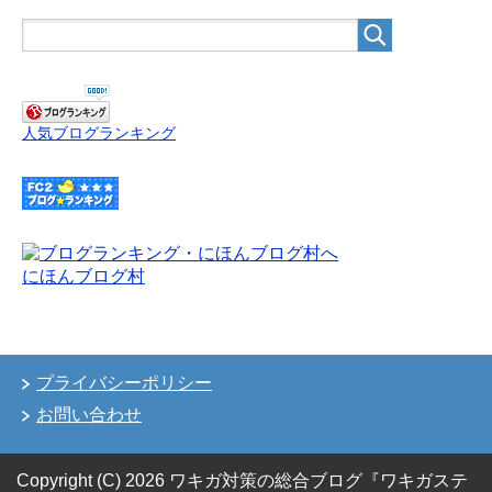
人気ブログランキング
にほんブログ村
プライバシーポリシー
お問い合わせ
Copyright (C) 2026 ワキガ対策の総合ブログ『ワキガステ