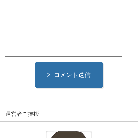
コメント送信
運営者ご挨拶