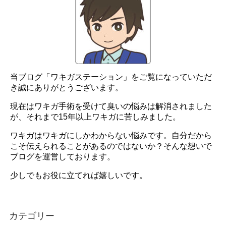
当ブログ「ワキガステーション」をご覧になっていただ
き誠にありがとうございます。
現在はワキガ手術を受けて臭いの悩みは解消されました
が、それまで15年以上ワキガに苦しみました。
ワキガはワキガにしかわからない悩みです。自分だから
こそ伝えられることがあるのではないか？そんな想いで
ブログを運営しております。
少しでもお役に立てれば嬉しいです。
カテゴリー