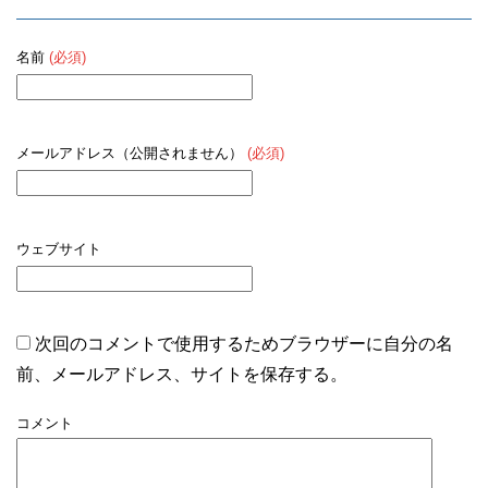
名前
(必須)
メールアドレス（公開されません）
(必須)
ウェブサイト
次回のコメントで使用するためブラウザーに自分の名
前、メールアドレス、サイトを保存する。
コメント