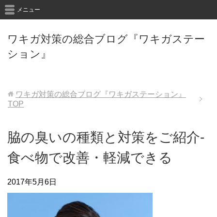
メニュー
ワキガ対策の総合ブログ『ワキガステー
ション』
ワキガ対策の総合ブログ『ワキガステーション』
TOP
脇の臭いの種類と対策をご紹介-
食べ物で改善・軽減できる
2017年5月6日