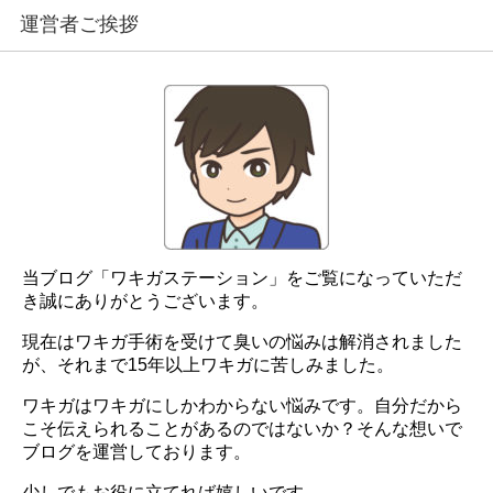
運営者ご挨拶
当ブログ「ワキガステーション」をご覧になっていただ
き誠にありがとうございます。
現在はワキガ手術を受けて臭いの悩みは解消されました
が、それまで15年以上ワキガに苦しみました。
ワキガはワキガにしかわからない悩みです。自分だから
こそ伝えられることがあるのではないか？そんな想いで
ブログを運営しております。
少しでもお役に立てれば嬉しいです。