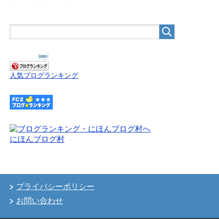
人気ブログランキング
にほんブログ村
プライバシーポリシー
お問い合わせ