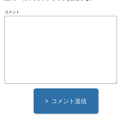
コメント
コメント送信