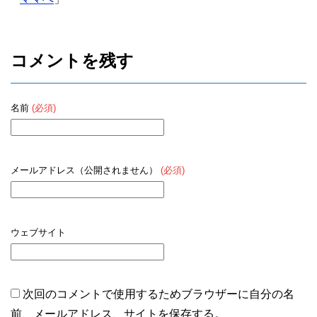
コメントを残す
名前
(必須)
メールアドレス（公開されません）
(必須)
ウェブサイト
次回のコメントで使用するためブラウザーに自分の名
前、メールアドレス、サイトを保存する。