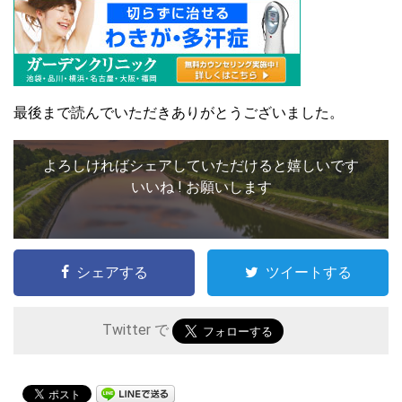
最後まで読んでいただきありがとうございました。
よろしければシェアしていただけると嬉しいです
いいね ! お願いします
シェアする
ツイートする
Twitter で