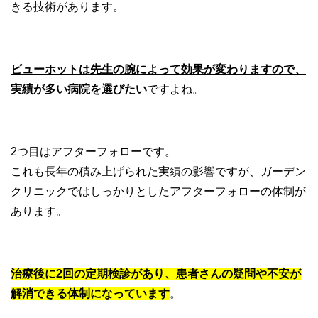
きる技術があります。
ビューホットは先生の腕によって効果が変わりますので、
実績が多い病院を選びたい
ですよね。
2つ目はアフターフォローです。
これも長年の積み上げられた実績の影響ですが、ガーデン
クリニックではしっかりとしたアフターフォローの体制が
あります。
治療後に2回の定期検診があり、患者さんの疑問や不安が
解消できる体制になっています
。