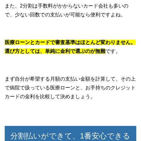
また、2分割は手数料がかからないカード会社も多いの
で、少ない回数での支払いが可能なら便利ですよね。
医療ローンとカードで審査基準はほとんど変わりません。
選び方としては、単純に金利で選ぶのが無難
です。
まず自分が希望する月額の支払い金額を計算して、その上
で病院で扱っている医療ローンと、お手持ちのクレジット
カードの金利を比較して決めましょう。
分割払いができて、1番安心できる