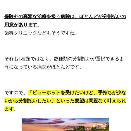
保険外の高額な治療を扱う病院は、ほとんどが分割払いの
用意があります
。
歯科クリニックなどもそうですね。
それも1種類ではなく、数種類の分割払いが選択できるよ
うになっている病院がほとんどです。
ですので、
「ビューホットを受けたいけど、手持ちが少な
いから分割払いしたい」といった要望は問題なく叶えられ
ます
。