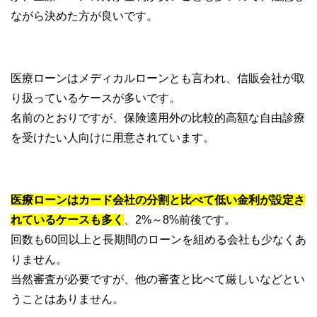
ながら決めた方が良いです。
医療ローンはメディカルローンとも言われ、信販会社が取
り扱っているケースが多いです。
名前のとおりですが、保険適用外の比較的高額な自由診療
を受けたい人向けに用意されています。
医療ローンはカード会社の分割と比べて低い金利が設定さ
れているケースも多く
、2%～8%前後です。
回数も60回以上と長期間のローンを組める会社も少なくあ
りません。
当然審査が必要ですが、他の審査と比べて厳しいなどとい
うことはありません。