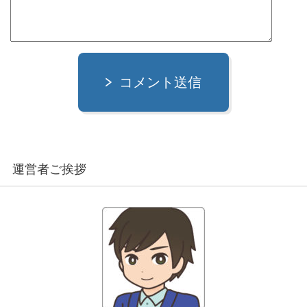
コメント送信
運営者ご挨拶