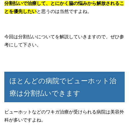
分割払いで治療して、とにかく脇の悩みから解放されるこ
とを優先したい
と思うのは当然ですよね。
今回は分割払いについてを解説していきますので、ぜひ参
考にして下さい。
ほとんどの病院でビューホット治
療は分割払いできます
ビューホットなどのワキガ治療が受けられる病院は美容外
科が多いですよね。