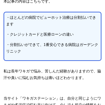
本記事の内容はこちらです。
・ほとんどの病院でビューホット治療は分割払いでき
ます
・クレジットカードと医療ローンの違い
・分割払いができて、1番安心できる病院はガーデンク
リニック
私は長年ワキガで悩み、苦しんだ経験がありますので、脇
汗や臭いに悩むお気持ちは痛いほどわかります。
当サイト「ワキガステーション」は、自分と同じようにワ
キガや多汗症で悩む方に向けて、少しでも役立つ情報をお