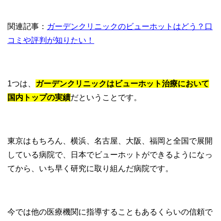
関連記事：
ガーデンクリニックのビューホットはどう？口
コミや評判が知りたい！
1つは、
ガーデンクリニックはビューホット治療において
国内トップの実績
だということです。
東京はもちろん、横浜、名古屋、大阪、福岡と全国で展開
している病院で、日本でビューホットができるようになっ
てから、いち早く研究に取り組んだ病院です。
今では他の医療機関に指導することもあるくらいの信頼で