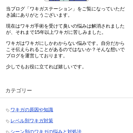
当ブログ「ワキガステーション」をご覧になっていただ
き誠にありがとうございます。
現在はワキガ手術を受けて臭いの悩みは解消されました
が、それまで15年以上ワキガに苦しみました。
ワキガはワキガにしかわからない悩みです。自分だから
こそ伝えられることがあるのではないか？そんな想いで
ブログを運営しております。
少しでもお役に立てれば嬉しいです。
カテゴリー
ワキガの原因や知識
レベル別ワキガ対策
シーン別のワキガの悩みと対処法