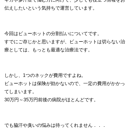
伝えしたいという気持ちで運営しています。
今回はビューホットの分割払いについてです。
すでにご存じかと思いますが、ビューホットは切らない治
療としては、もっとも最適な治療法です。
しかし、1つのネックが費用ですよね。
ビューホットは保険が効かないので、一定の費用がかかっ
てしまいます。
30万円～35万円前後の病院がほとんどです。
でも脇汗や臭いの悩みは待ってくれません．．．