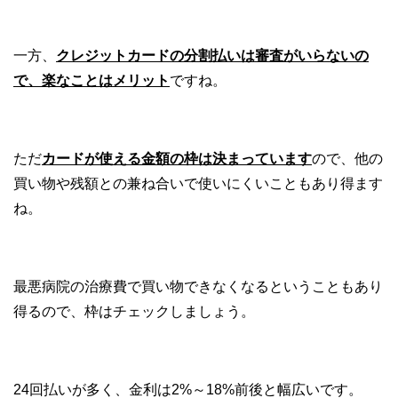
一方、
クレジットカードの分割払いは審査がいらないの
で、楽なことはメリット
ですね。
ただ
カードが使える金額の枠は決まっています
ので、他の
買い物や残額との兼ね合いで使いにくいこともあり得ます
ね。
最悪病院の治療費で買い物できなくなるということもあり
得るので、枠はチェックしましょう。
24回払いが多く、金利は2%～18%前後と幅広いです。