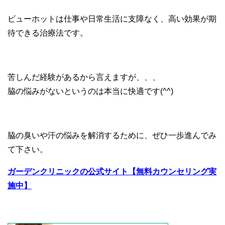
ビューホットは仕事や日常生活に支障なく、高い効果が期
待できる治療法です。
苦しんだ経験があるから言えますが、、、
脇の悩みがないというのは本当に快適です(^^)
脇の臭いや汗の悩みを解消するために、ぜひ一歩進んでみ
て下さい。
ガーデンクリニックの公式サイト【無料カウンセリング実
施中】