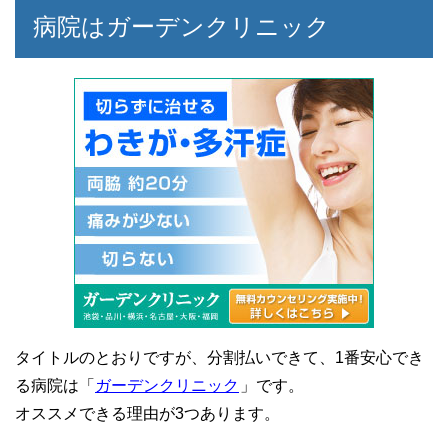
病院はガーデンクリニック
タイトルのとおりですが、分割払いできて、1番安心でき
る病院は「
ガーデンクリニック
」です。
オススメできる理由が3つあります。