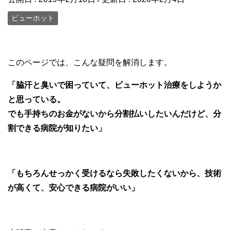
ビューホット
このページでは、こんな疑問を解消します。
「脇汗と臭いで困っていて、ビューホット治療をしようか
と思っている。
でも手持ちのお金がないから分割払いしたいんだけど、分
割できる病院が知りたい」
「もちろんせっかく受けるなら失敗したくないから、技術
が高くて、安心できる病院がいい」