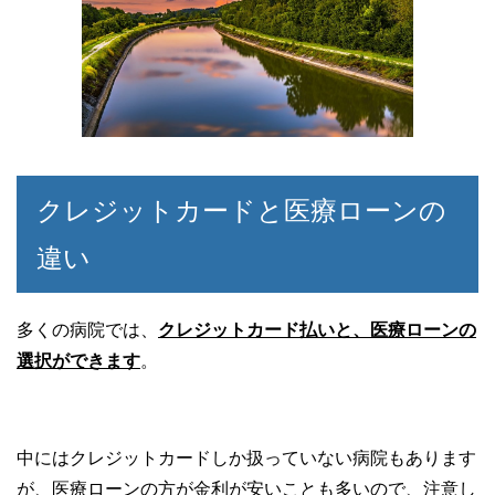
クレジットカードと医療ローンの
違い
多くの病院では、
クレジットカード払いと、医療ローンの
選択ができます
。
中にはクレジットカードしか扱っていない病院もあります
が、医療ローンの方が金利が安いことも多いので、注意し