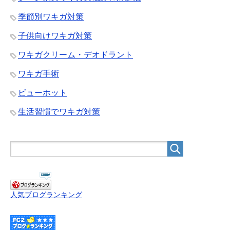
季節別ワキガ対策
子供向けワキガ対策
ワキガクリーム・デオドラント
ワキガ手術
ビューホット
生活習慣でワキガ対策
人気ブログランキング