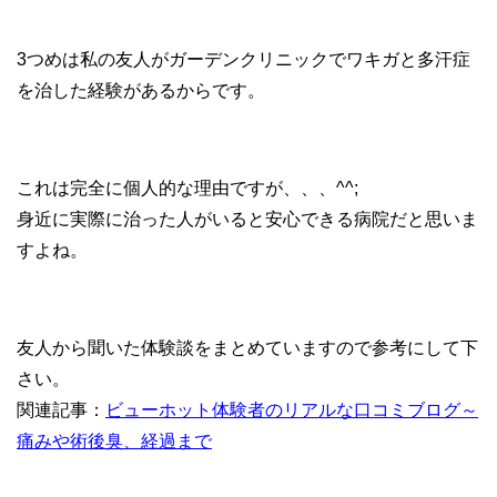
3つめは私の友人がガーデンクリニックでワキガと多汗症
を治した経験があるからです。
これは完全に個人的な理由ですが、、、^^;
身近に実際に治った人がいると安心できる病院だと思いま
すよね。
友人から聞いた体験談をまとめていますので参考にして下
さい。
関連記事：
ビューホット体験者のリアルな口コミブログ～
痛みや術後臭、経過まで