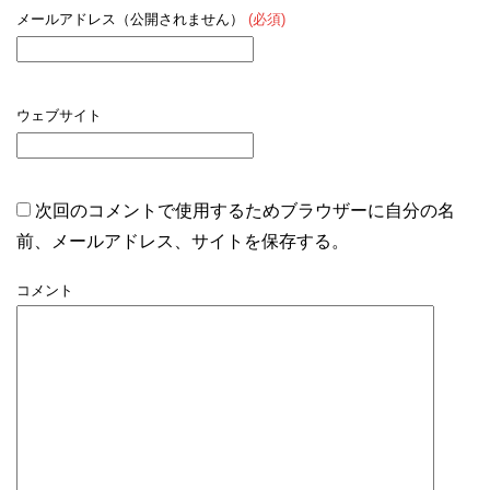
メールアドレス（公開されません）
(必須)
ウェブサイト
次回のコメントで使用するためブラウザーに自分の名
前、メールアドレス、サイトを保存する。
コメント