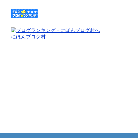
にほんブログ村