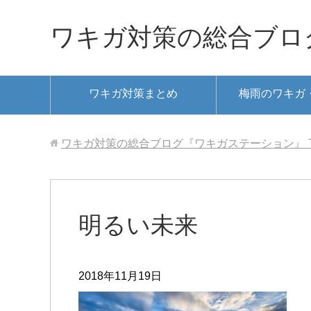
ワキガ対策の総合ブロ
ワキガ対策まとめ
梅雨のワキガ
ワキガ対策の総合ブログ『ワキガステーション』
明るい未来
2018年11月19日