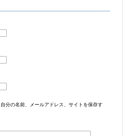
に自分の名前、メールアドレス、サイトを保存す