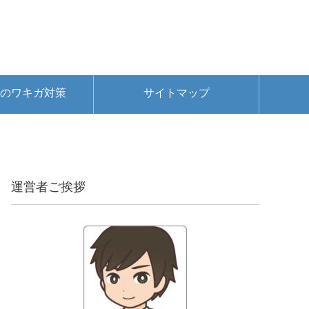
のワキガ対策
サイトマップ
運営者ご挨拶