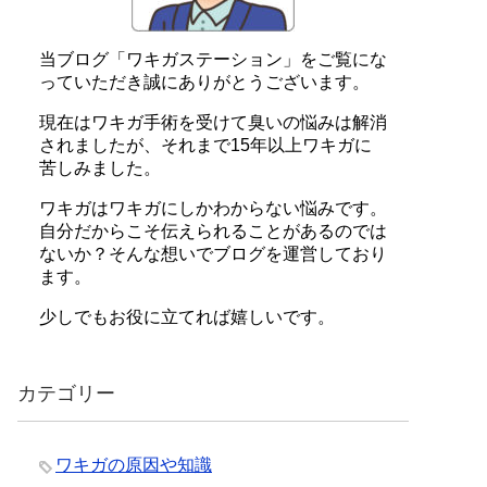
当ブログ「ワキガステーション」をご覧にな
っていただき誠にありがとうございます。
現在はワキガ手術を受けて臭いの悩みは解消
されましたが、それまで15年以上ワキガに
苦しみました。
ワキガはワキガにしかわからない悩みです。
自分だからこそ伝えられることがあるのでは
ないか？そんな想いでブログを運営しており
ます。
少しでもお役に立てれば嬉しいです。
カテゴリー
ワキガの原因や知識