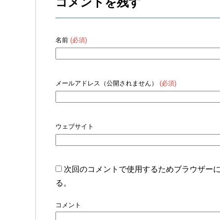
コメントを残す
名前
(必須)
メールアドレス（公開されません）
(必須)
ウェブサイト
次回のコメントで使用するためブラウザー
る。
コメント