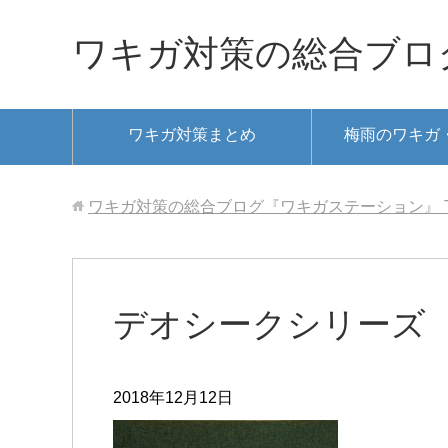
ワキガ対策の総合ブロ
ワキガ対策まとめ
梅雨のワキガ
ワキガ対策の総合ブログ『ワキガステーション』
デオシークシリーズ
2018年12月12日