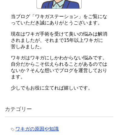
当ブログ「ワキガステーション」をご覧にな
っていただき誠にありがとうございます。
現在はワキガ手術を受けて臭いの悩みは解消
されましたが、それまで15年以上ワキガに
苦しみました。
ワキガはワキガにしかわからない悩みです。
自分だからこそ伝えられることがあるのでは
ないか？そんな想いでブログを運営しており
ます。
少しでもお役に立てれば嬉しいです。
カテゴリー
ワキガの原因や知識