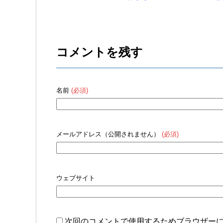
コメントを残す
名前
(必須)
メールアドレス（公開されません）
(必須)
ウェブサイト
次回のコメントで使用するためブラウザー