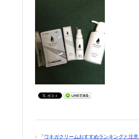
「
ワキガクリームおすすめランキングと注意