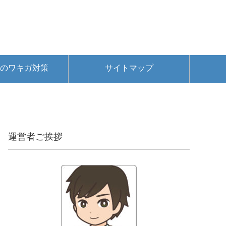
のワキガ対策
サイトマップ
運営者ご挨拶