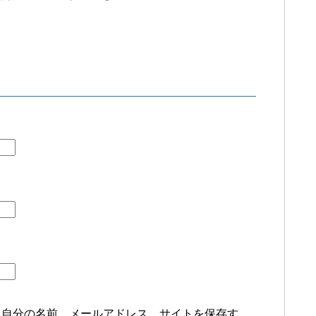
に自分の名前、メールアドレス、サイトを保存す