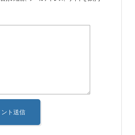
メント送信