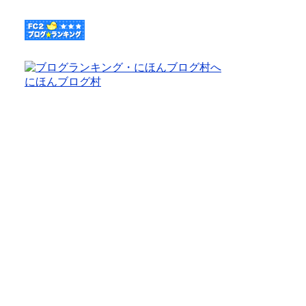
にほんブログ村